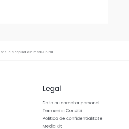
r si ale copiilor din mediul rural.
Legal
Date cu caracter personal
Termeni si Conditii
Politica de confidentialitate
Media Kit