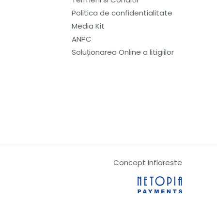
Politica de confidentialitate
Media Kit
ANPC
Soluționarea Online a litigiilor
Concept Infloreste