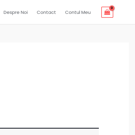
Despre Noi
Contact
Contul Meu