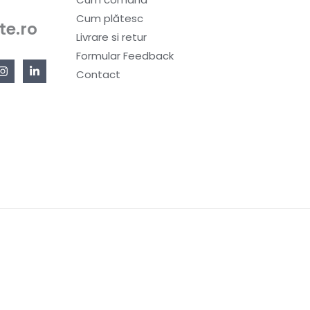
Cum plătesc
te.ro
Livrare si retur
Formular Feedback
Contact