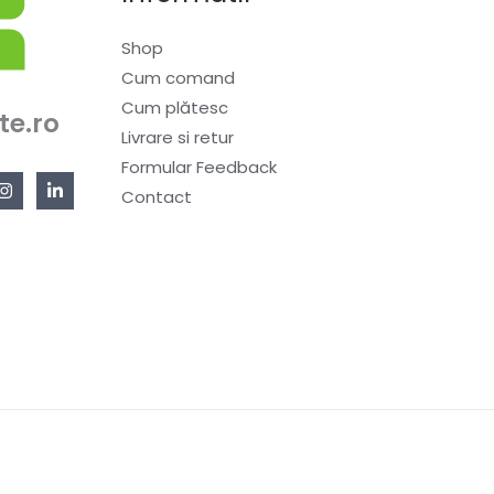
Shop
Cum comand
Cum plătesc
te.ro
Livrare si retur
Formular Feedback
Contact