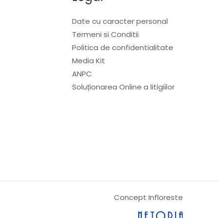
Date cu caracter personal
Termeni si Conditii
Politica de confidentialitate
Media Kit
ANPC
Soluționarea Online a litigiilor
Concept Infloreste