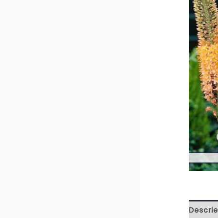
Descrie