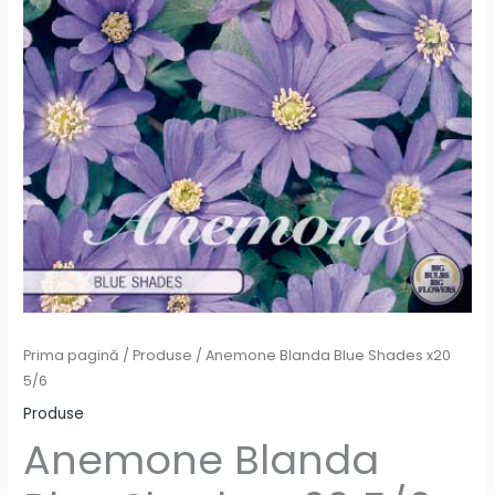
Prima pagină
/
Produse
/ Anemone Blanda Blue Shades x20
5/6
Produse
Anemone Blanda