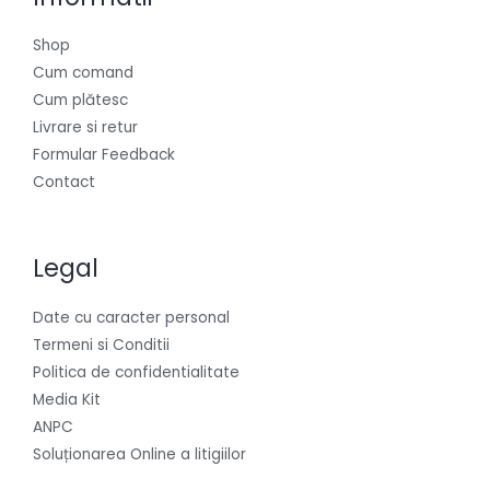
Shop
Cum comand
Cum plătesc
Livrare si retur
Formular Feedback
Contact
Legal
Date cu caracter personal
Termeni si Conditii
Politica de confidentialitate
Media Kit
ANPC
Soluționarea Online a litigiilor