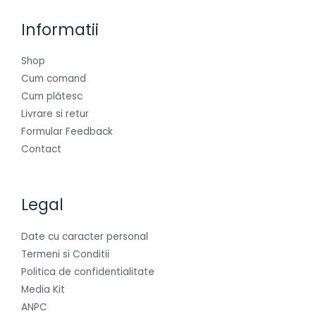
Informatii
Shop
Cum comand
Cum plătesc
Livrare si retur
Formular Feedback
Contact
Legal
Date cu caracter personal
Termeni si Conditii
Politica de confidentialitate
Media Kit
ANPC