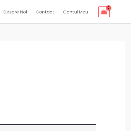
Despre Noi
Contact
Contul Meu