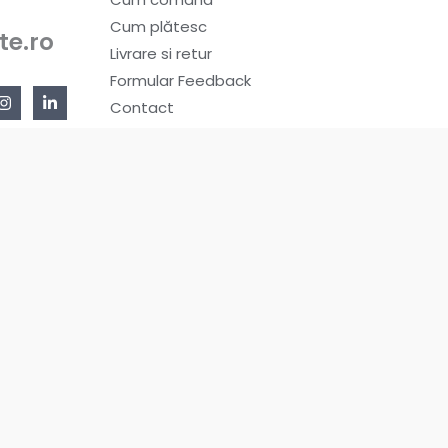
Cum plătesc
te.ro
Livrare si retur
Formular Feedback
Contact