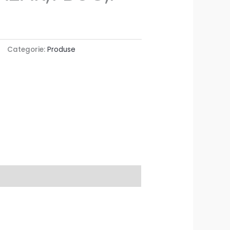
Categorie:
Produse