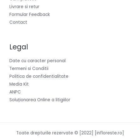
Livrare si retur
Formular Feedback
Contact
Legal
Date cu caracter personal
Termeni si Conditii
Politica de confidentialitate
Media Kit
ANPC
Soluționarea Online a litigiilor
Toate drepturile rezervate © [2022] [infloreste.ro]