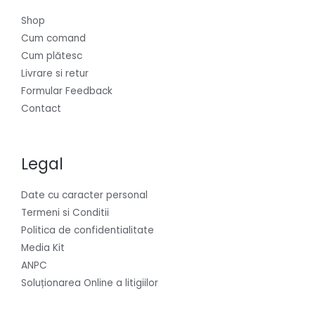
Shop
Cum comand
Cum plătesc
Livrare si retur
Formular Feedback
Contact
Legal
Date cu caracter personal
Termeni si Conditii
Politica de confidentialitate
Media Kit
ANPC
Soluționarea Online a litigiilor