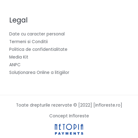
Legal
Date cu caracter personal
Termeni si Conditii
Politica de confidentialitate
Media Kit
ANPC
Soluționarea Online a litigiilor
Toate drepturile rezervate © [2022] [infloreste.ro]
Concept Infloreste