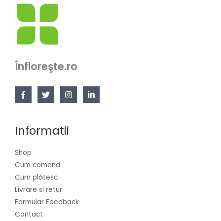
Înfloreşte.ro
Informatii
Shop
Cum comand
Cum plătesc
Livrare si retur
Formular Feedback
Contact