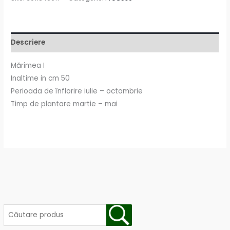
Descriere
Mărimea I
Inaltime in cm 50
Perioada de înflorire iulie – octombrie
Timp de plantare martie – mai