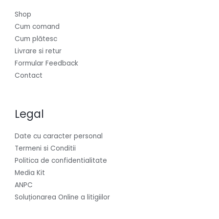
Shop
Cum comand
Cum plătesc
Livrare si retur
Formular Feedback
Contact
Legal
Date cu caracter personal
Termeni si Conditii
Politica de confidentialitate
Media Kit
ANPC
Soluționarea Online a litigiilor