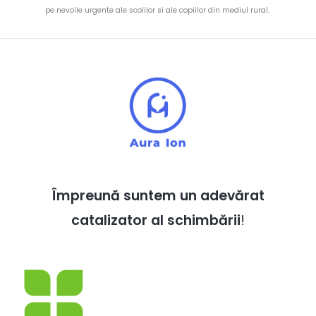
pe nevoile urgente ale scolilor si ale copiilor din mediul rural.
Împreună suntem un adevărat
catalizator al schimbării
!