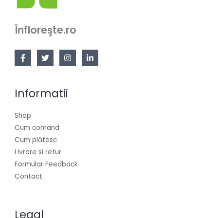
Înfloreşte.ro
Informatii
Shop
Cum comand
Cum plătesc
Livrare si retur
Formular Feedback
Contact
Legal