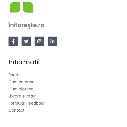
Înfloreşte.ro
Informatii
Shop
Cum comand
Cum plătesc
Livrare si retur
Formular Feedback
Contact