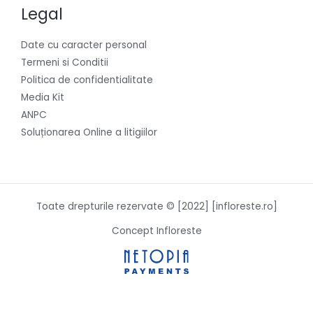
Legal
Date cu caracter personal
Termeni si Conditii
Politica de confidentialitate
Media Kit
ANPC
Soluționarea Online a litigiilor
Toate drepturile rezervate © [2022] [infloreste.ro]
Concept Infloreste