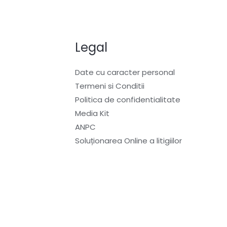
Legal
Date cu caracter personal
Termeni si Conditii
Politica de confidentialitate
Media Kit
ANPC
Soluționarea Online a litigiilor