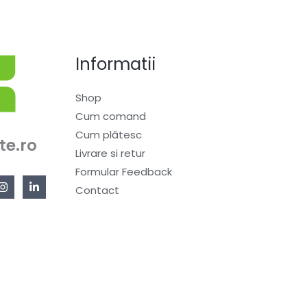
Informatii
Shop
Cum comand
Cum plătesc
te.ro
Livrare si retur
Formular Feedback
Contact