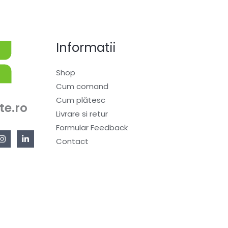
Informatii
Shop
Cum comand
Cum plătesc
te.ro
Livrare si retur
Formular Feedback
Contact