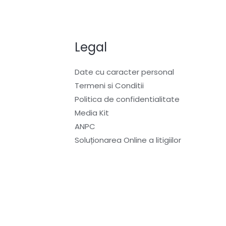
Legal
Date cu caracter personal
Termeni si Conditii
Politica de confidentialitate
Media Kit
ANPC
Soluționarea Online a litigiilor