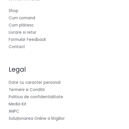
Shop
Cum comand
Cum plătesc
Livrare si retur
Formular Feedback
Contact
Legal
Date cu caracter personal
Termeni si Conditii
Politica de confidentialitate
Media Kit
ANPC
Soluționarea Online a litigiilor