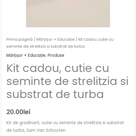
Prima pagină
/
Mărțișor + Educație
/ Kit cadou, cutie cu
seminte de strelitzia si substrat de turba
Mărțișor + Educație
,
Produse
Kit cadou, cutie cu
seminte de strelitzia si
substrat de turba
20.00
lei
Kit de gradinarit, cutie cu seminte de strelitzia si substrat
de turba, Sam Van Schooten