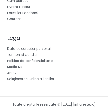
Cum plătesc
Livrare si retur
Formular Feedback
Contact
Legal
Date cu caracter personal
Termeni si Conditii
Politica de confidentialitate
Media Kit
ANPC
Soluționarea Online a litigiilor
Toate drepturile rezervate © [2022] [infloreste.ro]