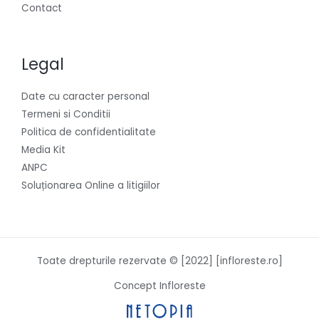
Contact
Legal
Date cu caracter personal
Termeni si Conditii
Politica de confidentialitate
Media Kit
ANPC
Soluționarea Online a litigiilor
Toate drepturile rezervate © [2022] [infloreste.ro]
Concept Infloreste