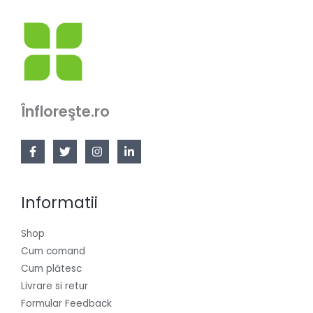
Înfloreşte.ro
Informatii
Shop
Cum comand
Cum plătesc
Livrare si retur
Formular Feedback