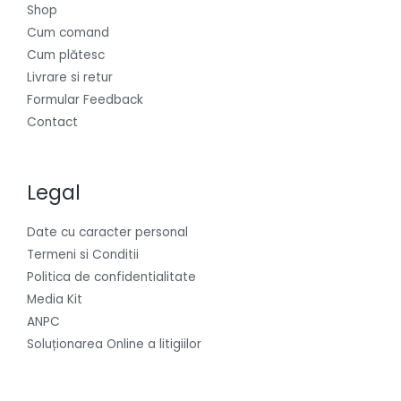
Shop
Cum comand
Cum plătesc
Livrare si retur
Formular Feedback
Contact
Legal
Date cu caracter personal
Termeni si Conditii
Politica de confidentialitate
Media Kit
ANPC
Soluționarea Online a litigiilor