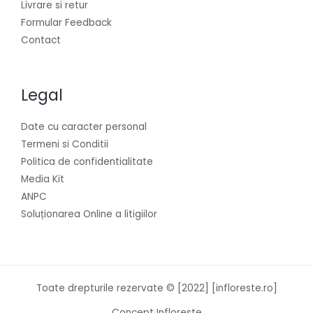
Livrare si retur
Formular Feedback
Contact
Legal
Date cu caracter personal
Termeni si Conditii
Politica de confidentialitate
Media Kit
ANPC
Soluționarea Online a litigiilor
Toate drepturile rezervate © [2022] [infloreste.ro]
Concept Infloreste