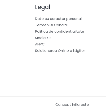
Legal
Date cu caracter personal
Termeni si Conditii
Politica de confidentialitate
Media Kit
ANPC
Soluționarea Online a litigiilor
Concept Infloreste