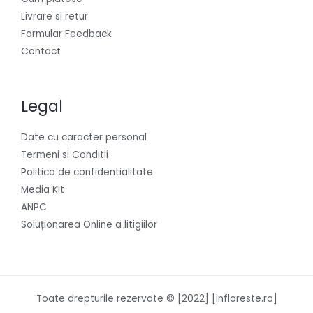
Livrare si retur
Formular Feedback
Contact
Legal
Date cu caracter personal
Termeni si Conditii
Politica de confidentialitate
Media Kit
ANPC
Soluționarea Online a litigiilor
Toate drepturile rezervate © [2022] [infloreste.ro]