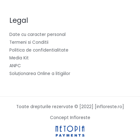
Legal
Date cu caracter personal
Termeni si Conditii
Politica de confidentialitate
Media Kit
ANPC
Soluționarea Online a litigiilor
Toate drepturile rezervate © [2022] [infloreste.ro]
Concept Infloreste