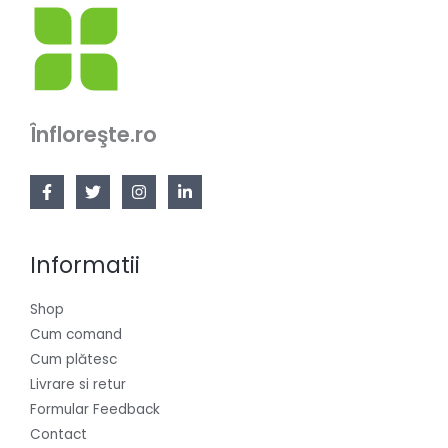
Înfloreşte.ro
Informatii
Shop
Cum comand
Cum plătesc
Livrare si retur
Formular Feedback
Contact