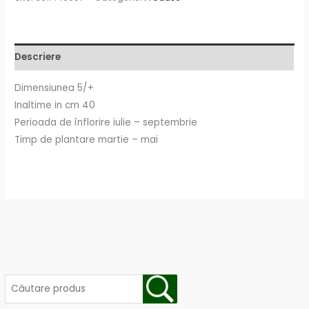
Descriere
Dimensiunea 5/+
Inaltime in cm 40
Perioada de înflorire iulie – septembrie
Timp de plantare martie – mai