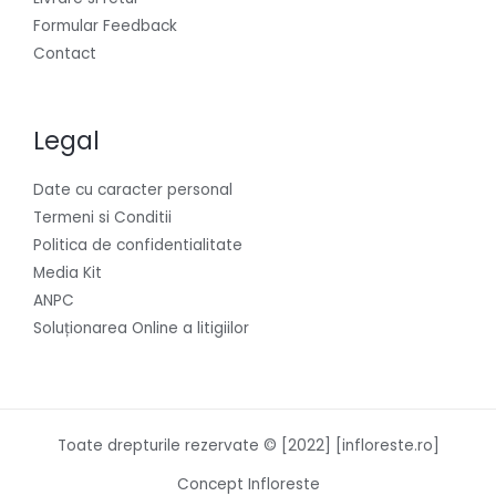
Formular Feedback
Contact
Legal
Date cu caracter personal
Termeni si Conditii
Politica de confidentialitate
Media Kit
ANPC
Soluționarea Online a litigiilor
Toate drepturile rezervate © [2022] [infloreste.ro]
Concept Infloreste