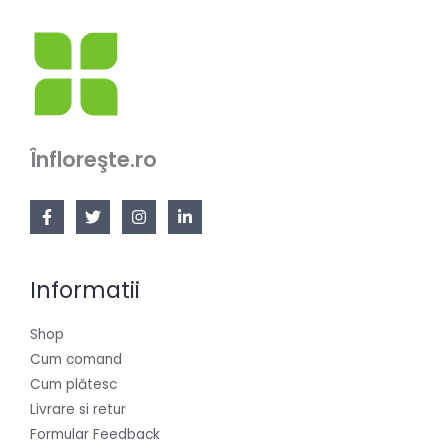
Înfloreşte.ro
Informatii
Shop
Cum comand
Cum plătesc
Livrare si retur
Formular Feedback