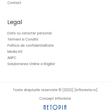
Contact
Legal
Date cu caracter personal
Termeni si Conditii
Politica de confidentialitate
Media Kit
ANPC
Soluționarea Online a litigiilor
Toate drepturile rezervate © [2022] [infloreste.ro]
Concept Infloreste