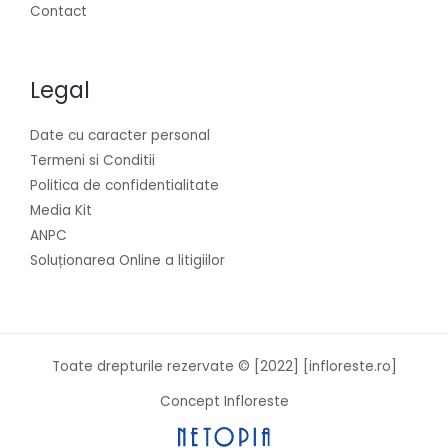
Contact
Legal
Date cu caracter personal
Termeni si Conditii
Politica de confidentialitate
Media Kit
ANPC
Soluționarea Online a litigiilor
Toate drepturile rezervate © [2022] [infloreste.ro]
Concept Infloreste