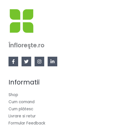
Înfloreşte.ro
Informatii
Shop
Cum comand
Cum plătesc
Livrare si retur
Formular Feedback