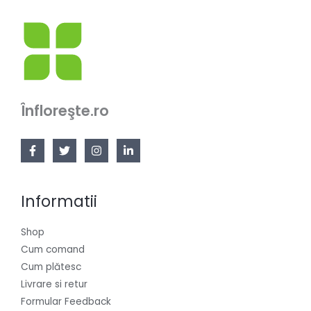
Înfloreşte.ro
Informatii
Shop
Cum comand
Cum plătesc
Livrare si retur
Formular Feedback