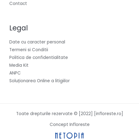
Contact
Legal
Date cu caracter personal
Termeni si Conditii
Politica de confidentialitate
Media Kit
ANPC
Soluționarea Online a litigiilor
Toate drepturile rezervate © [2022] [infloreste.ro]
Concept Infloreste