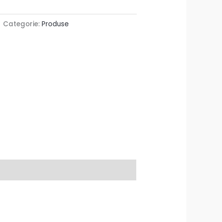
Categorie:
Produse