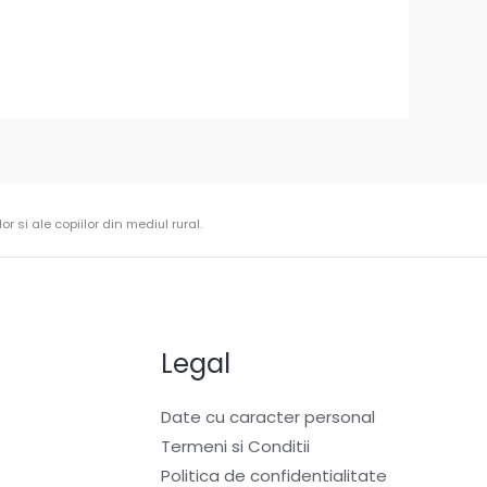
r si ale copiilor din mediul rural.
Legal
Date cu caracter personal
Termeni si Conditii
Politica de confidentialitate