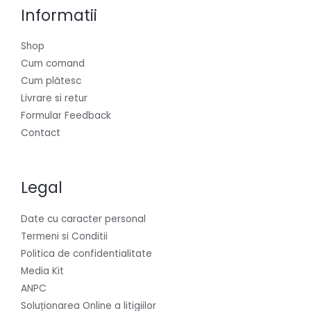
Informatii
Shop
Cum comand
Cum plătesc
Livrare si retur
Formular Feedback
Contact
Legal
Date cu caracter personal
Termeni si Conditii
Politica de confidentialitate
Media Kit
ANPC
Soluționarea Online a litigiilor