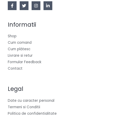
Informatii
Shop
Cum comand
Cum plătesc
Livrare si retur
Formular Feedback
Contact
Legal
Date cu caracter personal
Termeni si Conditii
Politica de confidentialitate