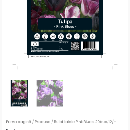
Prima pagină
/
Produse
/ Bulbi Lalele Pink Blues, 20buc, 12/+