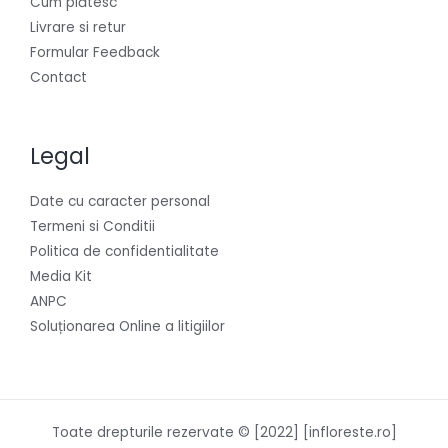
Cum plătesc
Livrare si retur
Formular Feedback
Contact
Legal
Date cu caracter personal
Termeni si Conditii
Politica de confidentialitate
Media Kit
ANPC
Soluționarea Online a litigiilor
Toate drepturile rezervate © [2022] [infloreste.ro]