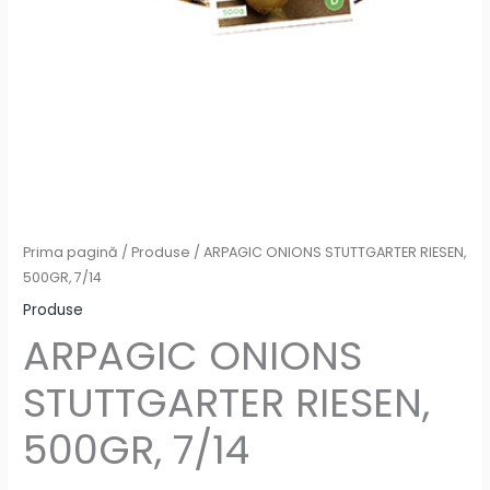
Prima pagină
/
Produse
/ ARPAGIC ONIONS STUTTGARTER RIESEN,
500GR, 7/14
Produse
ARPAGIC ONIONS
STUTTGARTER RIESEN,
500GR, 7/14