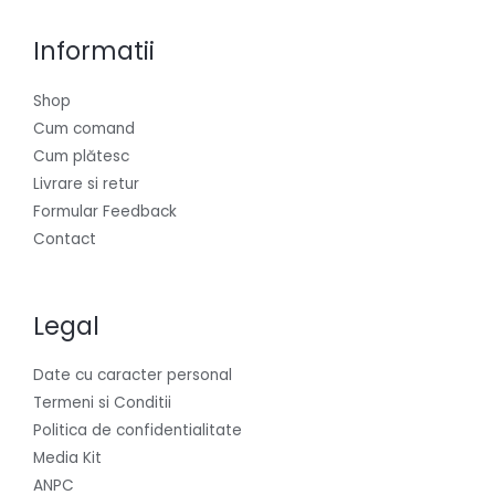
Informatii
Shop
Cum comand
Cum plătesc
Livrare si retur
Formular Feedback
Contact
Legal
Date cu caracter personal
Termeni si Conditii
Politica de confidentialitate
Media Kit
ANPC