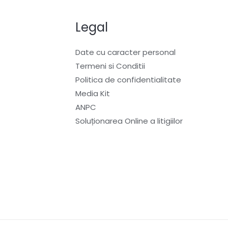
Legal
Date cu caracter personal
Termeni si Conditii
Politica de confidentialitate
Media Kit
ANPC
Soluționarea Online a litigiilor