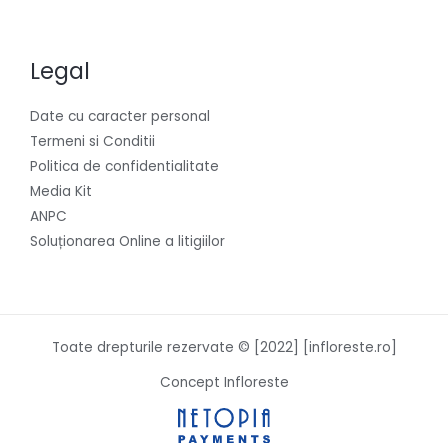
Legal
Date cu caracter personal
Termeni si Conditii
Politica de confidentialitate
Media Kit
ANPC
Soluționarea Online a litigiilor
Toate drepturile rezervate © [2022] [infloreste.ro]
Concept Infloreste