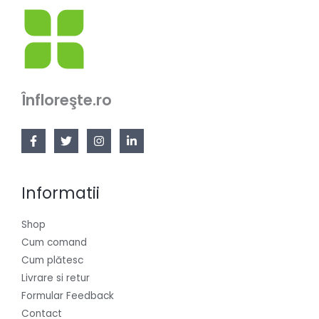
Înfloreşte.ro
Informatii
Shop
Cum comand
Cum plătesc
Livrare si retur
Formular Feedback
Contact