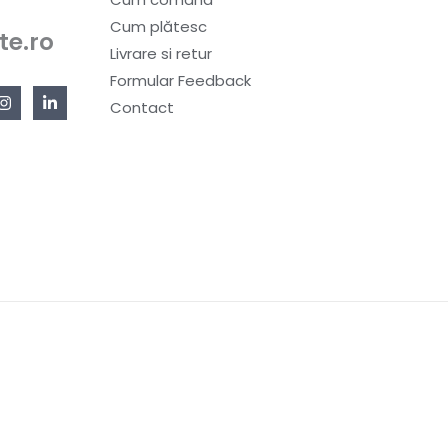
Cum plătesc
te.ro
Livrare si retur
Formular Feedback
Contact