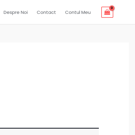
Despre Noi
Contact
Contul Meu