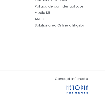
Politica de confidentialitate
Media Kit
ANPC
Soluționarea Online a litigiilor
Concept Infloreste