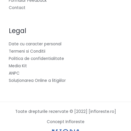
Formular Feedback
Contact
Legal
Date cu caracter personal
Termeni si Conditii
Politica de confidentialitate
Media Kit
ANPC
Soluționarea Online a litigiilor
Toate drepturile rezervate © [2022] [infloreste.ro]
Concept Infloreste