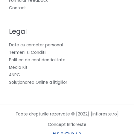
Formular Feedback
Contact
Legal
Date cu caracter personal
Termeni si Conditii
Politica de confidentialitate
Media Kit
ANPC
Soluționarea Online a litigiilor
Toate drepturile rezervate © [2022] [infloreste.ro]
Concept Infloreste