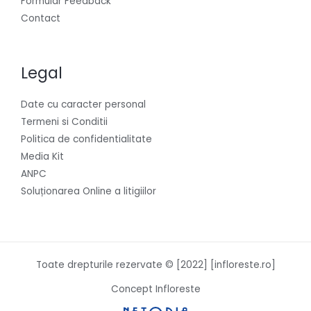
Formular Feedback
Contact
Legal
Date cu caracter personal
Termeni si Conditii
Politica de confidentialitate
Media Kit
ANPC
Soluționarea Online a litigiilor
Toate drepturile rezervate © [2022] [infloreste.ro]
Concept Infloreste