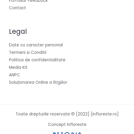
Formular Feedback
Contact
Legal
Date cu caracter personal
Termeni si Conditii
Politica de confidentialitate
Media Kit
ANPC
Soluționarea Online a litigiilor
Toate drepturile rezervate © [2022] [infloreste.ro]
Concept Infloreste