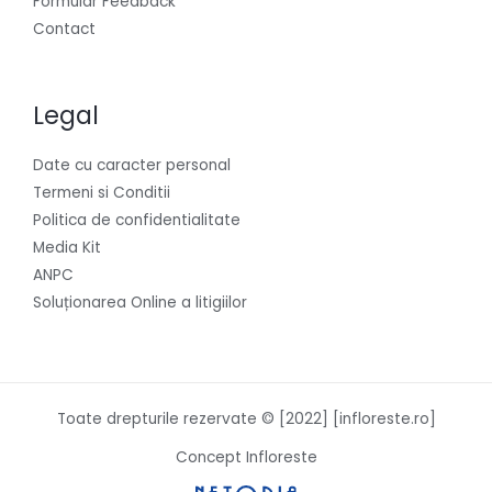
Formular Feedback
Contact
Legal
Date cu caracter personal
Termeni si Conditii
Politica de confidentialitate
Media Kit
ANPC
Soluționarea Online a litigiilor
Toate drepturile rezervate © [2022] [infloreste.ro]
Concept Infloreste