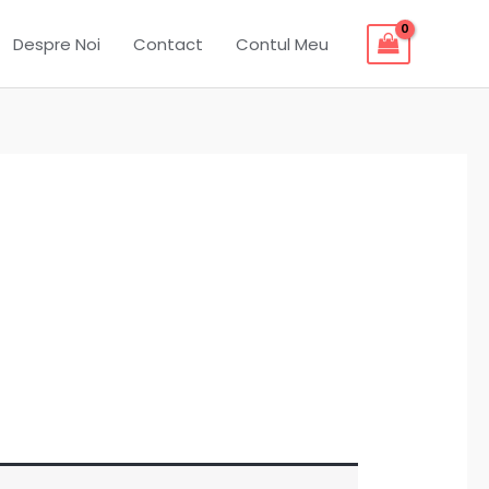
Despre Noi
Contact
Contul Meu