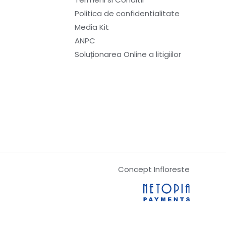
Politica de confidentialitate
Media Kit
ANPC
Soluționarea Online a litigiilor
Concept Infloreste