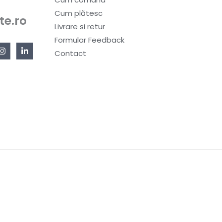
Cum plătesc
te.ro
Livrare si retur
Formular Feedback
Contact