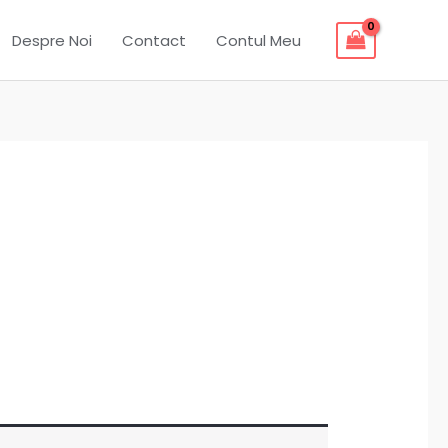
Despre Noi
Contact
Contul Meu