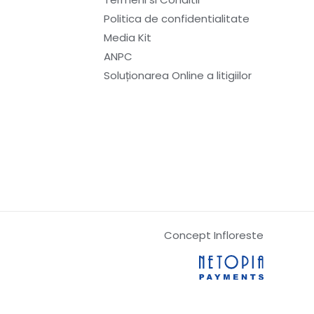
Politica de confidentialitate
Media Kit
ANPC
Soluționarea Online a litigiilor
Concept Infloreste