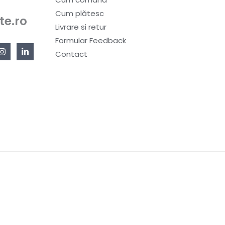
Cum plătesc
te.ro
Livrare si retur
Formular Feedback
Contact