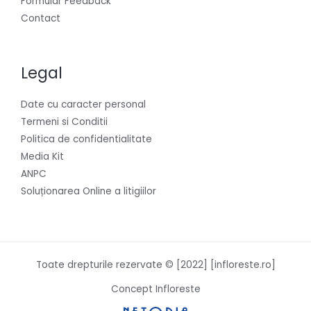
Formular Feedback
Contact
Legal
Date cu caracter personal
Termeni si Conditii
Politica de confidentialitate
Media Kit
ANPC
Soluționarea Online a litigiilor
Toate drepturile rezervate © [2022] [infloreste.ro]
Concept Infloreste